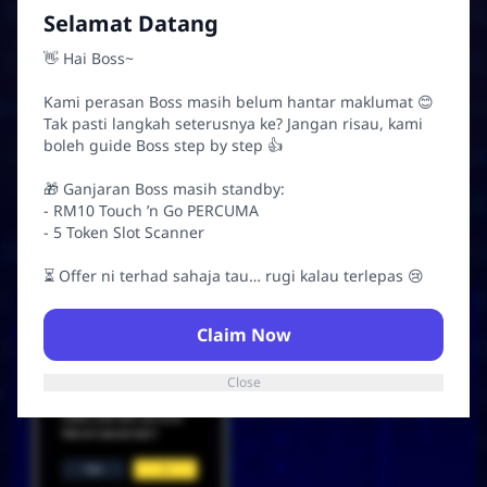
Daftar
Selamat Datang
👋 Hai Boss~
Mempunyai akaun?
Masuk di sini
Kami perasan Boss masih belum hantar maklumat 😊
Sokongan Sembang - Whatsapp
Tak pasti langkah seterusnya ke? Jangan risau, kami
boleh guide Boss step by step 👍
Sokongan Sembang - Telegram
🎁 Ganjaran Boss masih standby:
- RM10 Touch ’n Go PERCUMA
- 5 Token Slot Scanner
⏳ Offer ni terhad sahaja tau… rugi kalau terlepas 😢
Claim Now
Close