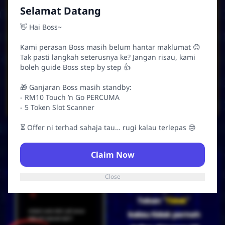
Selamat Datang
Log Masuk
👋 Hai Boss~
Tidak mempunyai akaun?
Daftar sekarang
Kami perasan Boss masih belum hantar maklumat 😊
Tak pasti langkah seterusnya ke? Jangan risau, kami
boleh guide Boss step by step 👍
Sokongan Sembang - Whatsapp
🎁 Ganjaran Boss masih standby:
- RM10 Touch ’n Go PERCUMA
Sokongan Sembang - Telegram
- 5 Token Slot Scanner
⏳ Offer ni terhad sahaja tau… rugi kalau terlepas 😢
Claim Now
Close